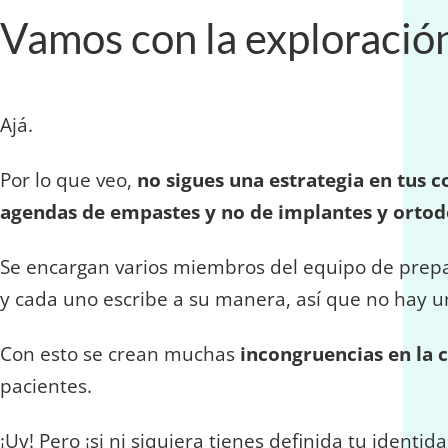
Vamos con la exploración
Ajá.
Por lo que veo,
no sigues una estrategia en tus 
agendas de empastes y no de implantes y ortod
Se encargan varios miembros del equipo de prepara
y cada uno escribe a su manera, así que no hay 
Con esto se crean muchas
incongruencias en la 
pacientes.
¡Uy! Pero ¡si ni siquiera tienes definida tu identi