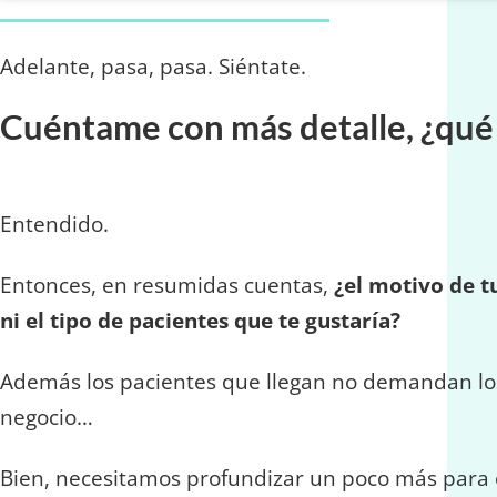
Adelante, pasa, pasa. Siéntate.
Cuéntame con más detalle, ¿qué
Entendido.
Entonces, en resumidas cuentas,
¿el motivo de t
ni el tipo de pacientes que te gustaría?
Además los pacientes que llegan no demandan los
negocio…
Bien, necesitamos profundizar un poco más para 