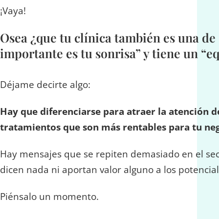
¡Vaya!
Osea ¿que tu clínica también es una de 
importante es tu sonrisa” y tiene un “e
Déjame decirte algo:
Hay que diferenciarse para atraer la atención de
tratamientos que son más rentables para tu ne
Hay mensajes que se repiten demasiado en el sect
dicen nada ni aportan valor alguno a los potencia
Piénsalo un momento.