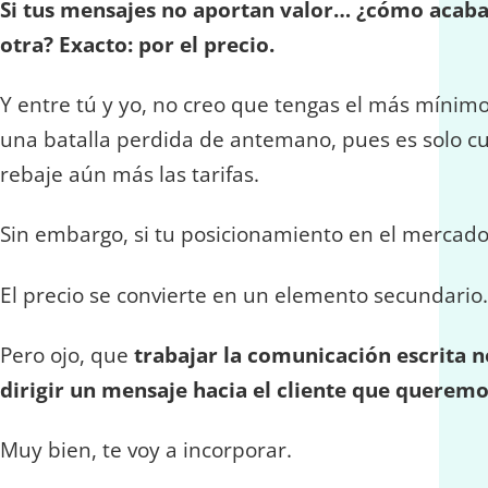
Si tus mensajes no aportan valor… ¿cómo acaba 
otra? Exacto: por el precio.
Y entre tú y yo, no creo que tengas el más mínimo 
una batalla perdida de antemano, pues es solo c
rebaje aún más las tarifas.
Sin embargo, si tu posicionamiento en el mercado 
El precio se convierte en un elemento secundario
Pero ojo, que
trabajar la comunicación escrita n
dirigir un mensaje hacia el cliente que queremo
Muy bien, te voy a incorporar.