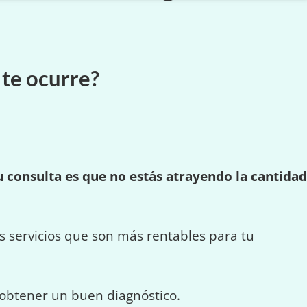
 te ocurre?
u consulta es que
no estás atrayendo la cantidad
 servicios que son más rentables para tu
obtener un buen diagnóstico.