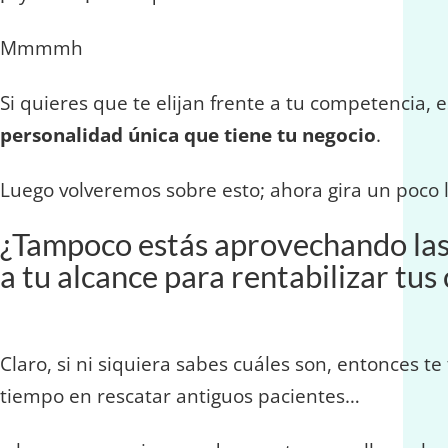
Mmmmh
Si quieres que te elijan frente a tu competencia, 
personalidad única que tiene tu negocio
.
Luego volveremos sobre esto; ahora gira un poco l
¿Tampoco estás aprovechando las 
a tu alcance para rentabilizar tu
Claro, si ni siquiera sabes cuáles son, entonces t
tiempo en rescatar antiguos pacientes…