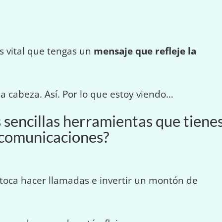
es vital que tengas un
mensaje que refleje la
a cabeza. Así. Por lo que estoy viendo…
sencillas herramientas que tiene
s comunicaciones?
e toca hacer llamadas e invertir un montón de