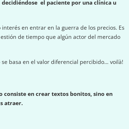
decidiéndose el paciente por una clínica u
interés en entrar en la guerra de los precios. Es
uestión de tiempo que algún actor del mercado
se basa en el valor diferencial percibido… voilà!
.
o consiste en crear textos bonitos, sino en
s atraer.