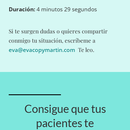
Duración:
4 minutos 29 segundos
Si te surgen dudas o quieres compartir
conmigo tu situación, escríbeme a
eva@evacopymartin.com
Te leo.
Consigue que tus
pacientes te