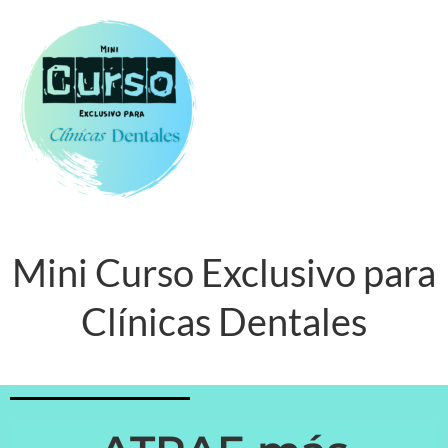
Mini Curso Exclusivo para
Clínicas Dentales