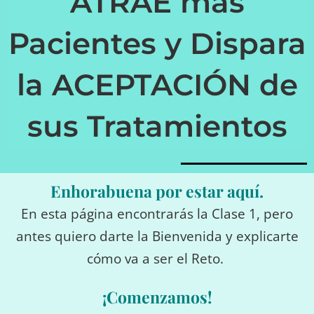
ATRAE más
Pacientes y Dispara
la ACEPTACIÓN de
sus Tratamientos
Enhorabuena por estar aquí.
En esta página encontrarás la Clase 1, pero
antes quiero darte la Bienvenida y explicarte
cómo va a ser el Reto.
¡Comenzamos!