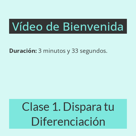
Vídeo de Bienvenida
Duración:
3 minutos y 33 segundos.
Clase 1. Dispara tu
Diferenciación