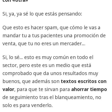
Si, ya, ya sé lo que estás pensando:
Que esto es hacer spam, que cómo le vas a
mandar tu a tus pacientes una promoción de
venta, que tu no eres un mercader…
Si, lo sé… esto es muy común en todo el
sector, pero este es un medio que está
comprobado que da unos resultados muy
buenos, que además son
textos escritos con
valor
, para que te sirvan para
ahorrar tiempo
de seguimiento tras el blanqueamiento, no
solo es para venderlo.