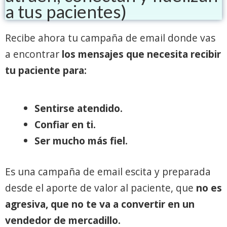
a tus pacientes)
Recibe ahora tu campaña de email donde vas
a encontrar
los mensajes que necesita recibir
tu paciente para:
S
entirse atendido.
Confiar en ti.
Ser mucho más fiel.
Es una campaña de email escita y preparada
desde el aporte de valor al paciente, que
no es
agresiva, que no te va a convertir en un
vendedor de mercadillo.