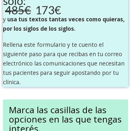
solo:
485€
173€
y
usa tus textos tantas veces como quieras,
por los siglos de los siglos.
Rellena este formulario y te cuento el
siguiente paso para que recibas en tu correo
electrónico las comunicaciones que necesitan
tus pacientes para seguir apostando por tu
clínica.
Marca las casillas de las
opciones en las que tengas
interés.