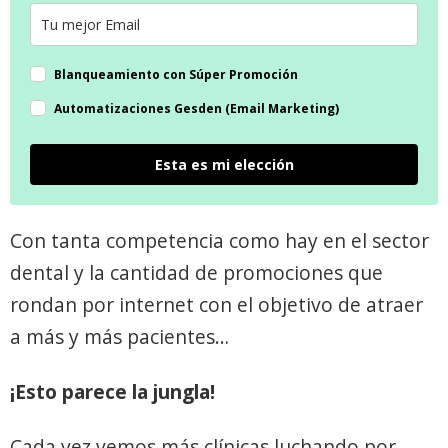
Blanqueamiento con Súper Promoción
Automatizaciones Gesden (Email Marketing)
Esta es mi elección
Con tanta competencia como hay en el sector
dental y la cantidad de promociones que
rondan por internet con el objetivo de atraer
a más y más pacientes…
¡Esto parece la jungla!
Cada vez vemos más clínicas luchando por