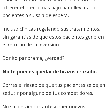
ofrecer el precio más bajo para llevar a los
pacientes a su sala de espera.
Incluso clínicas regalando sus tratamientos,
sin garantías de que estos pacientes generen
el retorno de la inversión.
Bonito panorama, ¿verdad?
No te puedes quedar de brazos cruzados.
Corres el riesgo de que tus pacientes se dejen
seducir por alguno de tus competidores.
No solo es importante atraer nuevos