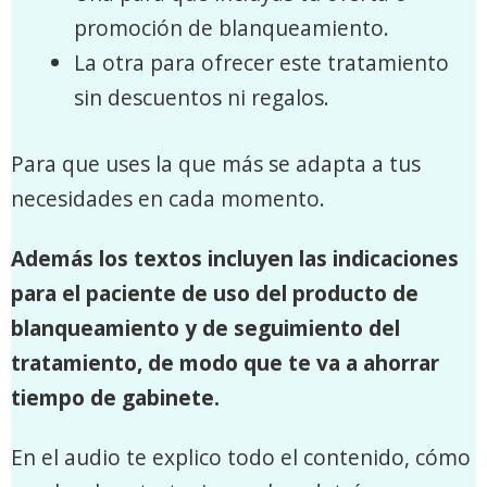
promoción de blanqueamiento.
La otra para ofrecer este tratamiento
sin descuentos ni regalos.
Para que uses la que más se adapta a tus
necesidades en cada momento.
Además los textos incluyen las indicaciones
para el paciente de uso del producto de
blanqueamiento y de seguimiento del
tratamiento, de modo que te va a ahorrar
tiempo de gabinete.
En el audio te explico todo el contenido, cómo