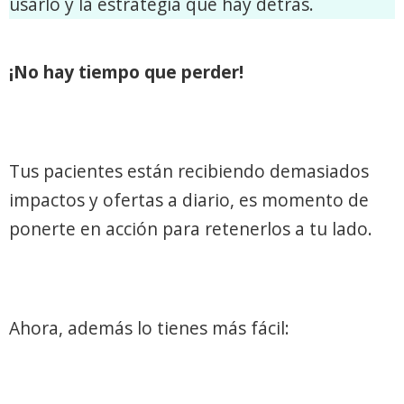
usarlo y la estrategia que hay detrás.
¡No hay tiempo que perder!
Tus pacientes están recibiendo demasiados
impactos y ofertas a diario, es momento de
ponerte en acción para retenerlos a tu lado.
Ahora, además lo tienes más fácil: