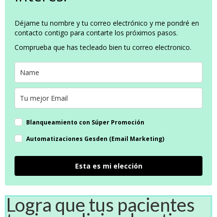
Déjame tu nombre y tu correo electrónico y me pondré en
contacto contigo para contarte los próximos pasos.
Comprueba que has tecleado bien tu correo electronico.
Blanqueamiento con Súper Promoción
Automatizaciones Gesden (Email Marketing)
Esta es mi elección
Logra que tus pacientes