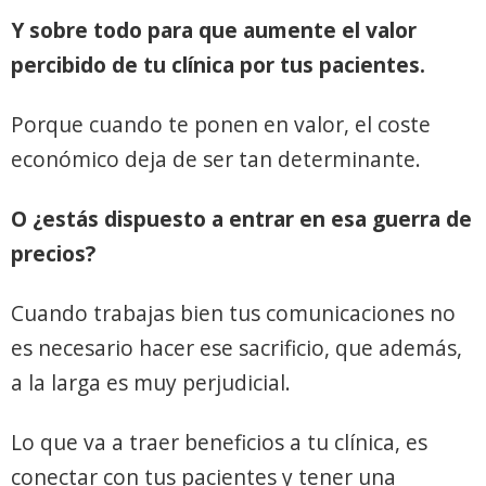
Y sobre todo para que aumente el valor
percibido de tu clínica por tus pacientes.
Porque cuando te ponen en valor, el coste
económico deja de ser tan determinante.
O ¿estás dispuesto a entrar en esa guerra de
precios?
Cuando trabajas bien tus comunicaciones no
es necesario hacer ese sacrificio, que además,
a la larga es muy perjudicial.
Lo que va a traer beneficios a tu clínica, es
conectar con tus pacientes y tener una