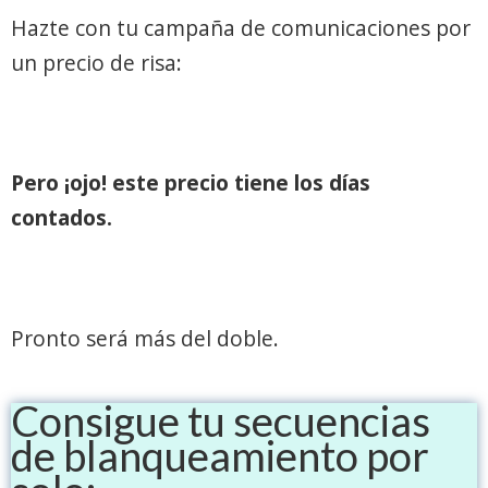
Hazte con tu campaña de comunicaciones por
un precio de risa:
Pero ¡ojo! este precio tiene los días
contados.
Pronto será más del doble.
Consigue tu secuencias
de blanqueamiento por