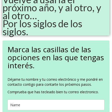
próximo año, y al otro, y
al otro…
Por los siglos de los
siglos.
Marca las casillas de las
opciones en las que tengas
interés.
Déjame tu nombre y tu correo electrónico y me pondré en
contacto contigo para contarte los próximos pasos.
Comprueba que has tecleado bien tu correo electronico.