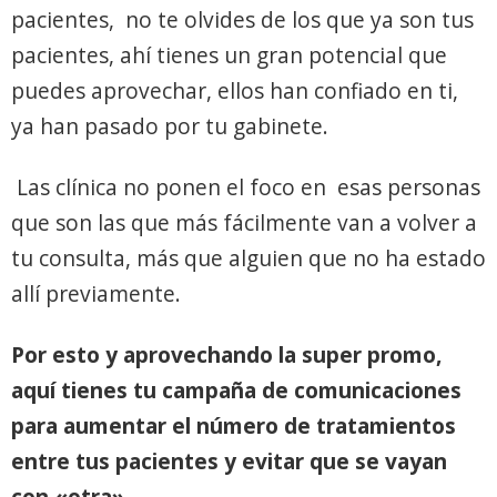
pacientes, no te olvides de los que ya son tus
pacientes, ahí tienes un gran potencial que
puedes aprovechar, ellos han confiado en ti,
ya han pasado por tu gabinete.
Las clínica no ponen el foco en esas personas
que son las que más fácilmente van a volver a
tu consulta, más que alguien que no ha estado
allí previamente.
Por esto y aprovechando la super promo,
aquí tienes tu campaña de comunicaciones
para aumentar el número de tratamientos
entre tus pacientes y evitar que se vayan
con «otra»