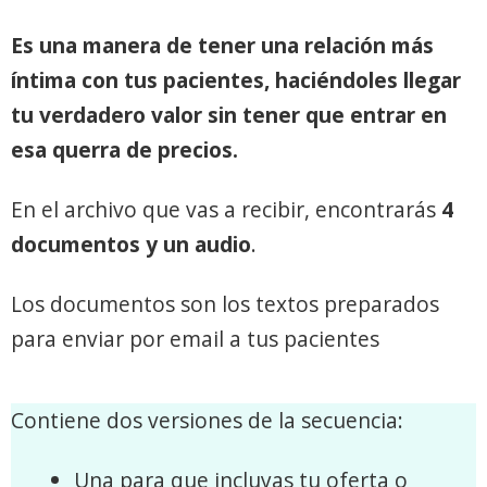
Es una manera de tener una relación más
íntima con tus pacientes, haciéndoles llegar
tu verdadero valor sin tener que entrar en
esa querra de precios.
En el archivo que vas a recibir, encontrarás
4
documentos y un audio
.
Los documentos son los textos preparados
para enviar por email a tus pacientes
Contiene dos versiones de la secuencia:
Una para que incluyas tu oferta o